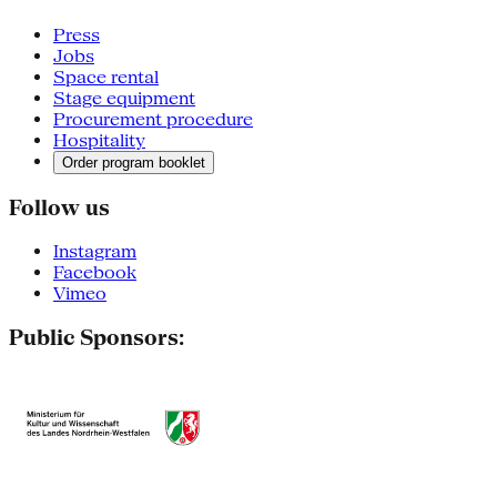
Press
Jobs
Space rental
Stage equipment
Procurement procedure
Hospitality
Order program booklet
Follow us
Instagram
Facebook
Vimeo
Public Sponsors: