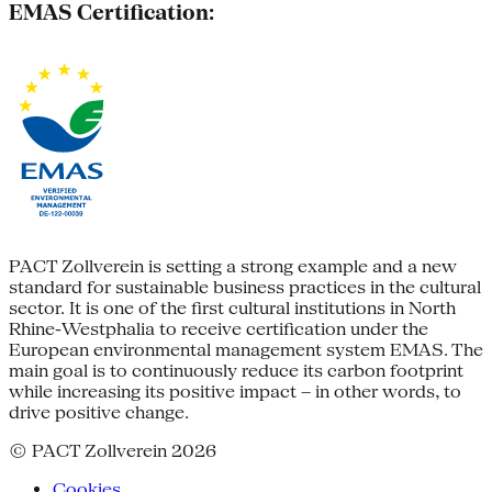
EMAS Certification:
PACT Zollverein is setting a strong example and a new
standard for sustainable business practices in the cultural
sector. It is one of the first cultural institutions in North
Rhine-Westphalia to receive certification under the
European environmental management system EMAS. The
main goal is to continuously reduce its carbon footprint
while increasing its positive impact – in other words, to
drive positive change.
© PACT Zollverein 2026
Cookies