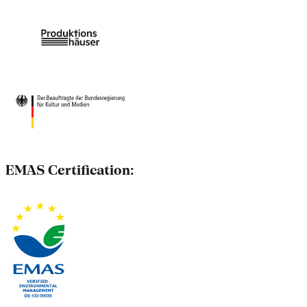
EMAS Certification: