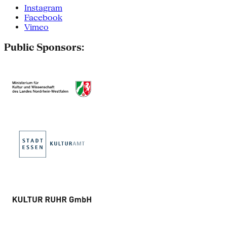
Instagram
Facebook
Vimeo
Public Sponsors: