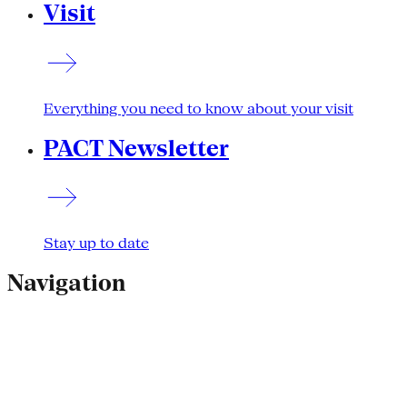
Visit
Everything you need to know about your visit
PACT Newsletter
Stay up to date
Navigation