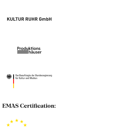
EMAS Certification: