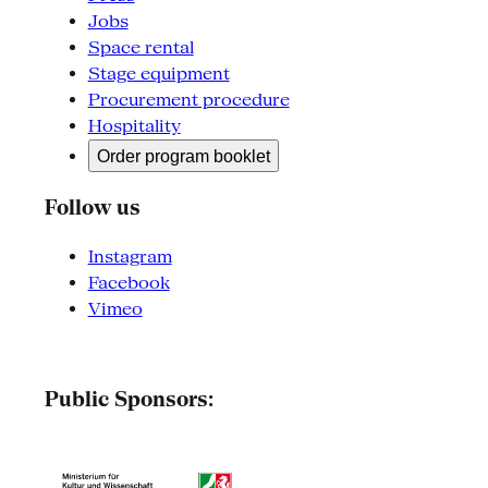
Jobs
Space rental
Stage equipment
Procurement procedure
Hospitality
Order program booklet
Follow us
Instagram
Facebook
Vimeo
Public Sponsors: