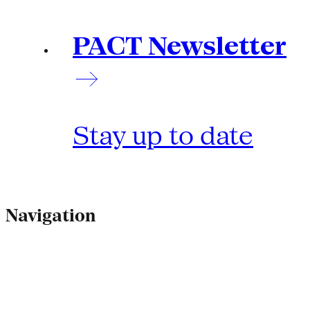
PACT Newsletter
Stay up to date
Navigation