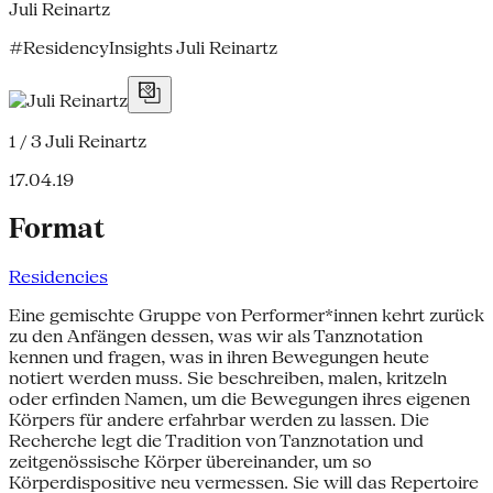
Juli Reinartz
#ResidencyInsights Juli Reinartz
1 / 3
Juli Reinartz
17.04.19
Format
Residencies
Eine gemischte Gruppe von Performer*innen kehrt zurück
zu den Anfängen dessen, was wir als Tanznotation
kennen und fragen, was in ihren Bewegungen heute
notiert werden muss. Sie beschreiben, malen, kritzeln
oder erfinden Namen, um die Bewegungen ihres eigenen
Körpers für andere erfahrbar werden zu lassen. Die
Recherche legt die Tradition von Tanznotation und
zeitgenössische Körper übereinander, um so
Körperdispositive neu vermessen. Sie will das Repertoire