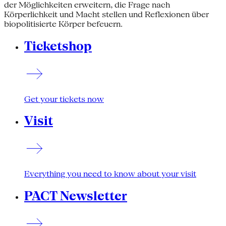
der Möglichkeiten erweitern, die Frage nach
Körperlichkeit und Macht stellen und Reflexionen über
biopolitisierte Körper befeuern.
Ticketshop
Get your tickets now
Visit
Everything you need to know about your visit
PACT Newsletter