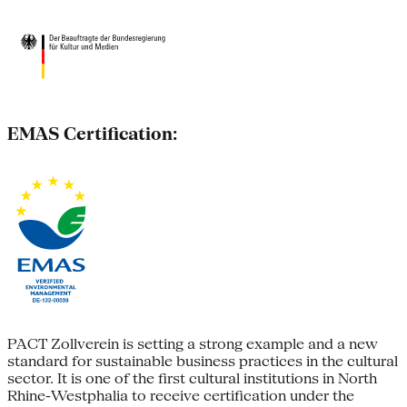
EMAS Certification:
PACT Zollverein is setting a strong example and a new
standard for sustainable business practices in the cultural
sector. It is one of the first cultural institutions in North
Rhine-Westphalia to receive certification under the