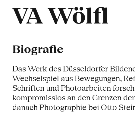
VA Wölfl
Biografie
Das Werk des Düsseldorfer Bildend
Wechselspiel aus Bewegungen, Ref
Schriften und Photoarbeiten forsc
kompromisslos an den Grenzen der 
danach Photographie bei Otto Stein