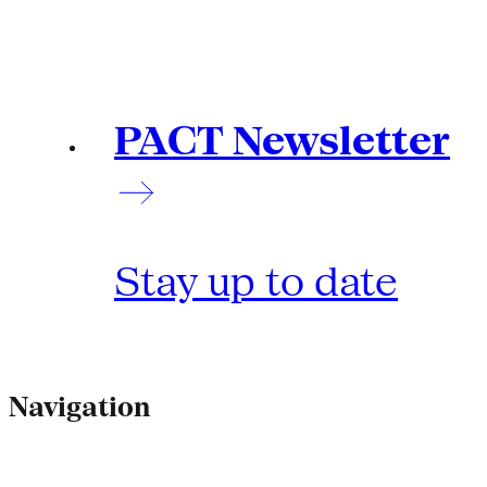
PACT Newsletter
Stay up to date
Navigation