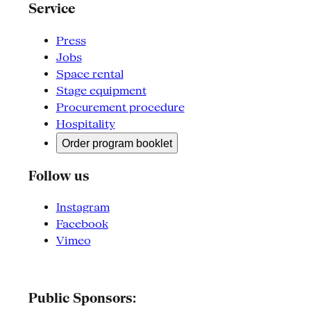
Service
Press
Jobs
Space rental
Stage equipment
Procurement procedure
Hospitality
Order program booklet
Follow us
Instagram
Facebook
Vimeo
Public Sponsors: