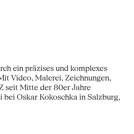
rch ein präzises und komplexes
t Video, Malerei, Zeichnungen,
seit Mitte der 80er Jahre
bei ­Oskar Kokoschka in Salzburg,