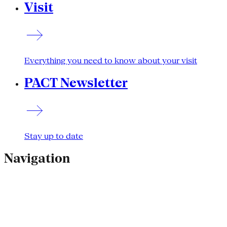
Visit
Everything you need to know about your visit
PACT Newsletter
Stay up to date
Navigation