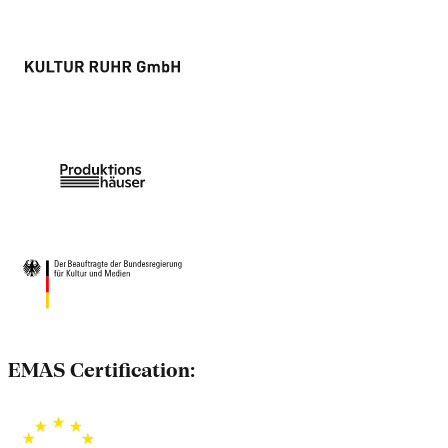
EMAS Certification: