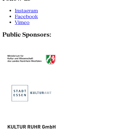
Instagram
Facebook
Vimeo
Public Sponsors: