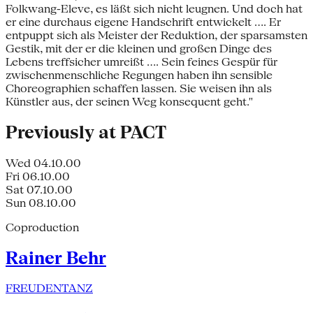
Folkwang-Eleve, es läßt sich nicht leugnen. Und doch hat
er eine durchaus eigene Handschrift entwickelt .... Er
entpuppt sich als Meister der Reduktion, der sparsamsten
Gestik, mit der er die kleinen und großen Dinge des
Lebens treffsicher umreißt .... Sein feines Gespür für
zwischenmenschliche Regungen haben ihn sensible
Choreographien schaffen lassen. Sie weisen ihn als
Künstler aus, der seinen Weg konsequent geht."
Previously at PACT
Wed 04.10.00
Fri 06.10.00
Sat 07.10.00
Sun 08.10.00
Coproduction
Rainer Behr
FREUDENTANZ