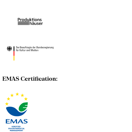
EMAS Certification: