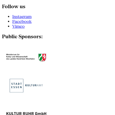
Follow us
Instagram
Facebook
Vimeo
Public Sponsors: