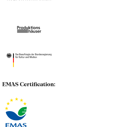
EMAS Certification: