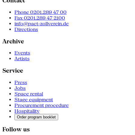
Contact
Phone 0201.289 47 00
Fax 0201.289 47 2100
info@pact-zollverein.de
Directions
Archive
Events
Artists
Service
Press
Jobs
Space rental
Stage equipment
Procurement procedure
Hospitality
Order program booklet
Follow us