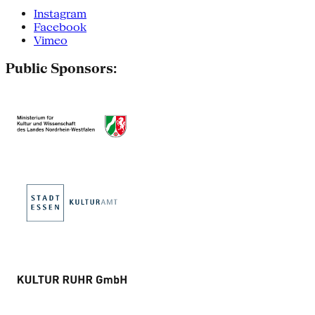
Instagram
Facebook
Vimeo
Public Sponsors: