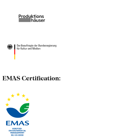
EMAS Certification: