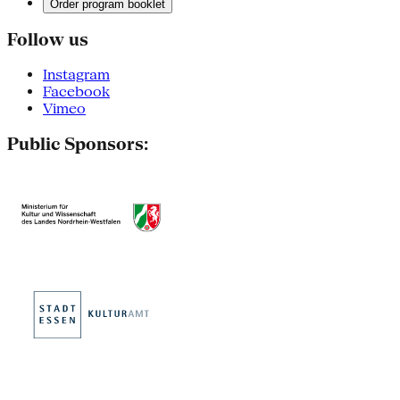
Order program booklet
Follow us
Instagram
Facebook
Vimeo
Public Sponsors: