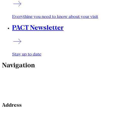
Everything you need to know about your visit
PACT Newsletter
Stay up to date
Navigation
Address