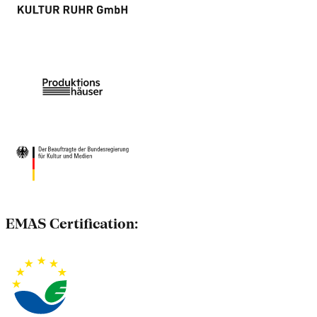
EMAS Certification: