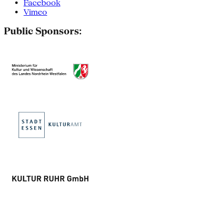
Facebook
Vimeo
Public Sponsors: