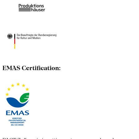
EMAS Certification: