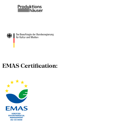
EMAS Certification: