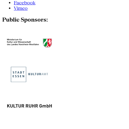
Facebook
Vimeo
Public Sponsors: