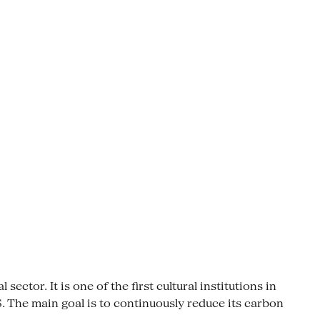
ctor. It is one of the first cultural institutions in
The main goal is to continuously reduce its carbon