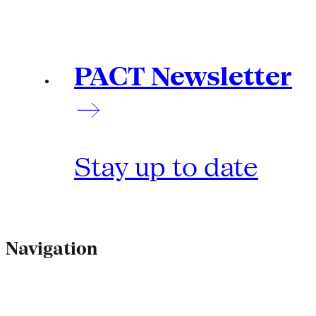
PACT Newsletter
Stay up to date
Navigation