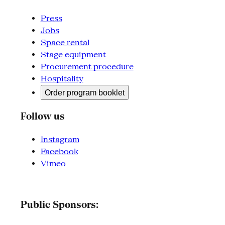
Press
Jobs
Space rental
Stage equipment
Procurement procedure
Hospitality
Order program booklet
Follow us
Instagram
Facebook
Vimeo
Public Sponsors: