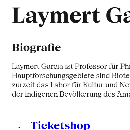
Laymert Ga
Biografie
Laymert Garcia ist Professor für P
Hauptforschungsgebiete sind Biote
zurzeit das Labor für Kultur und Ne
der indigenen Bevölkerung des Am
Ticketshop