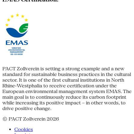
PACT Zollverein is setting a strong example and a new
standard for sustainable business practices in the cultural
sector. It is one of the first cultural institutions in North
Rhine-Westphalia to receive certification under the
European environmental management system EMAS. The
main goal is to continuously reduce its carbon footprint
while increasing its positive impact – in other words, to
drive positive change.
© PACT Zollverein 2026
Cookies