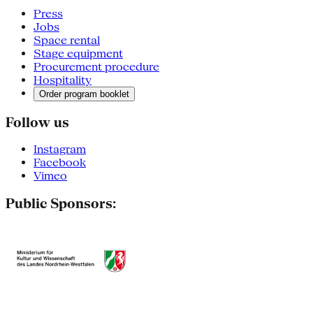
Press
Jobs
Space rental
Stage equipment
Procurement procedure
Hospitality
Order program booklet
Follow us
Instagram
Facebook
Vimeo
Public Sponsors: