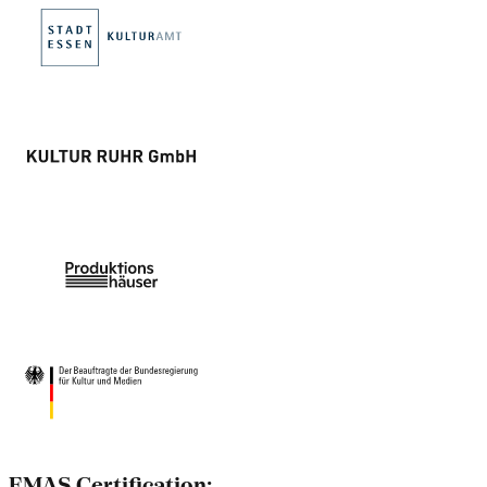
EMAS Certification: