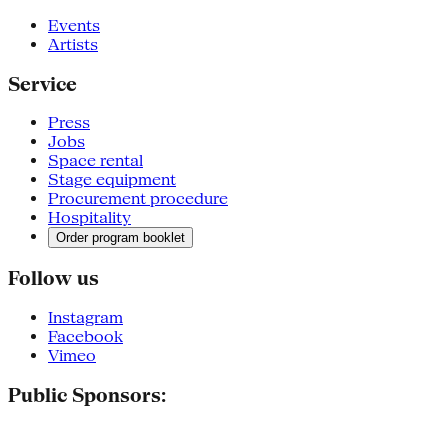
Events
Artists
Service
Press
Jobs
Space rental
Stage equipment
Procurement procedure
Hospitality
Order program booklet
Follow us
Instagram
Facebook
Vimeo
Public Sponsors: