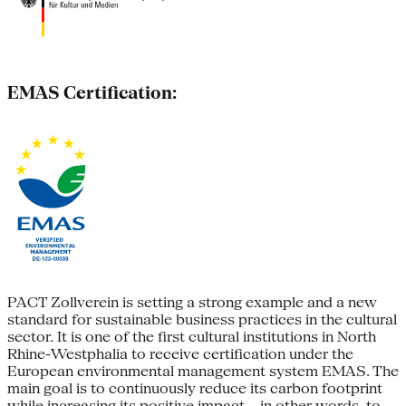
EMAS Certification:
PACT Zollverein is setting a strong example and a new
standard for sustainable business practices in the cultural
sector. It is one of the first cultural institutions in North
Rhine-Westphalia to receive certification under the
European environmental management system EMAS. The
main goal is to continuously reduce its carbon footprint
while increasing its positive impact – in other words, to