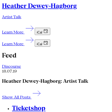
Heather Dewey-Hagborg
Artist Talk
Learn More
iCal
Learn More
iCal
Feed
Discourse
18.07.19
Heather Dewey-Hagborg: Artist Talk
Show All Posts
Ticketshop