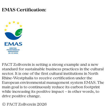
EMAS Certification:
PACT Zollverein is setting a strong example and a new
standard for sustainable business practices in the cultural
sector. It is one of the first cultural institutions in North
Rhine-Westphalia to receive certification under the
European environmental management system EMAS. The
main goal is to continuously reduce its carbon footprint
while increasing its positive impact – in other words, to
drive positive change.
© PACT Zollverein 2026