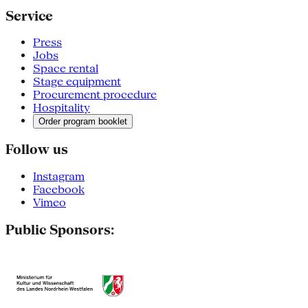
Service
Press
Jobs
Space rental
Stage equipment
Procurement procedure
Hospitality
Order program booklet
Follow us
Instagram
Facebook
Vimeo
Public Sponsors: