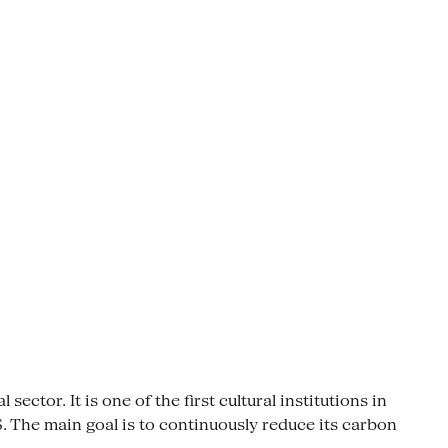
ctor. It is one of the first cultural institutions in
The main goal is to continuously reduce its carbon