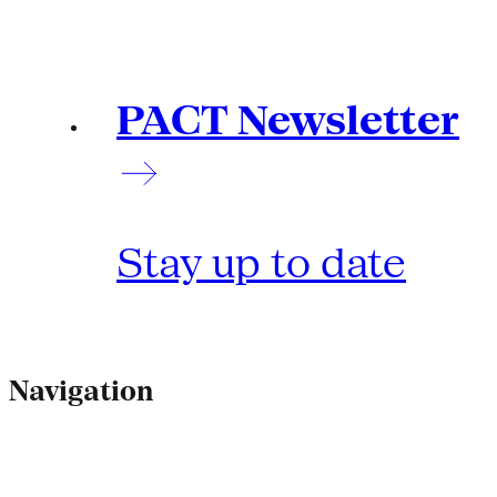
PACT Newsletter
Stay up to date
Navigation