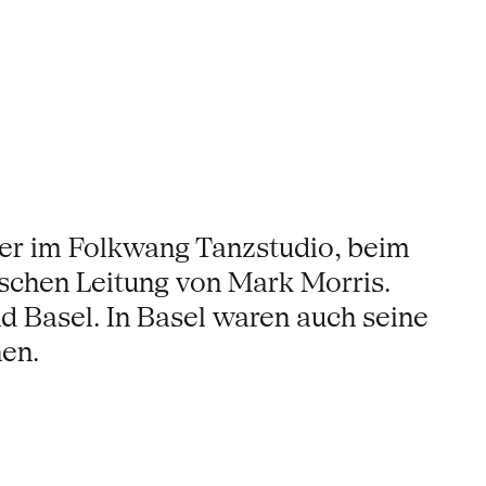
nzer im Folkwang Tanzstudio, beim
schen Leitung von Mark Morris.
 Basel. In Basel waren auch seine
en.