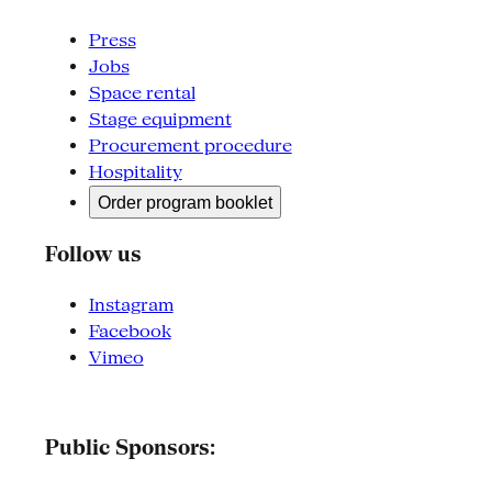
Press
Jobs
Space rental
Stage equipment
Procurement procedure
Hospitality
Order program booklet
Follow us
Instagram
Facebook
Vimeo
Public Sponsors: