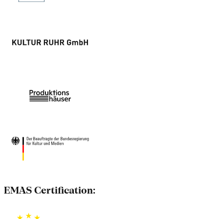
EMAS Certification: