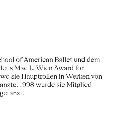
School of American Ballet und dem
et's Mae L. Wien Award for
, wo sie Hauptrollen in Werken von
anzte. 1998 wurde sie Mitglied
getanzt.