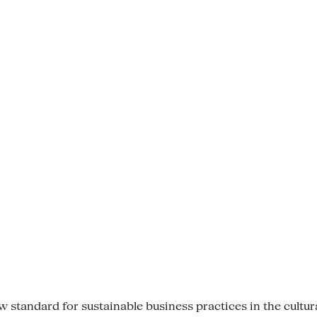
tandard for sustainable business practices in the cultural se