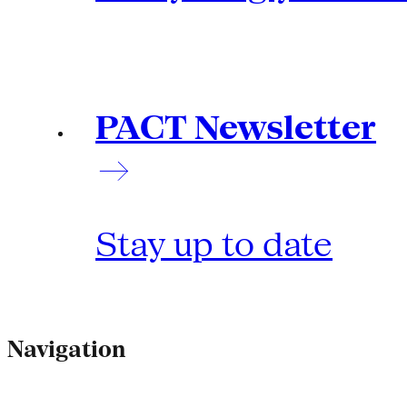
PACT Newsletter
Stay up to date
Navigation