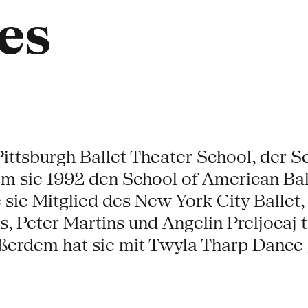
es
 Pittsburgh Ballet Theater School, der 
 sie 1992 den School of American Ball
 sie Mitglied des New York City Ballet
 Peter Martins und Angelin Preljocaj t
erdem hat sie mit Twyla Tharp Dance 