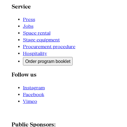
Service
Press
Jobs
Space rental
Stage equipment
Procurement procedure
Hospitality
Order program booklet
Follow us
Instagram
Facebook
Vimeo
Public Sponsors: