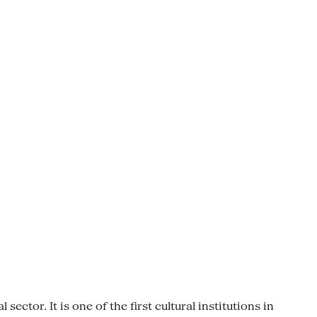
ctor. It is one of the first cultural institutions in