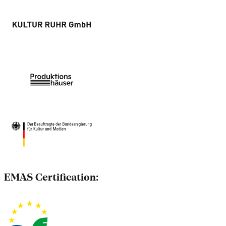
EMAS Certification: