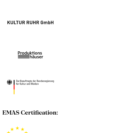
EMAS Certification: