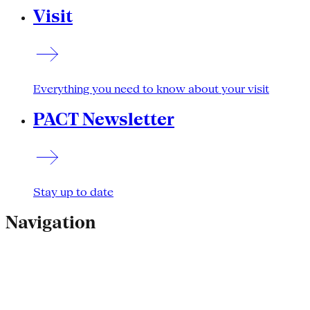
Visit
Everything you need to know about your visit
PACT Newsletter
Stay up to date
Navigation