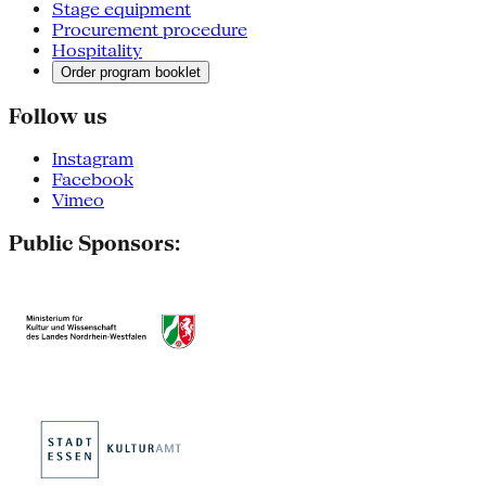
Stage equipment
Procurement procedure
Hospitality
Order program booklet
Follow us
Instagram
Facebook
Vimeo
Public Sponsors: