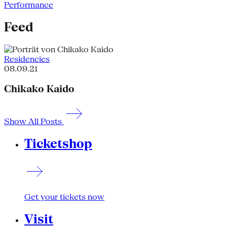
Performance
Feed
Residencies
08.09.21
Chikako Kaido
Show All Posts
Ticketshop
Get your tickets now
Visit