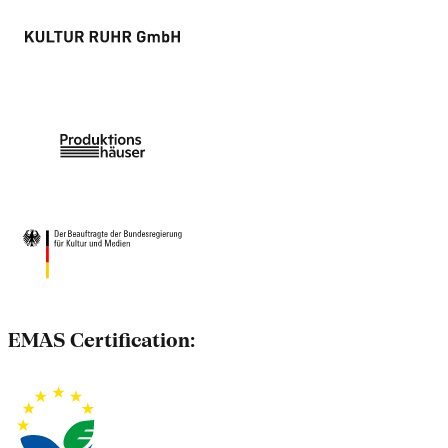
EMAS Certification: