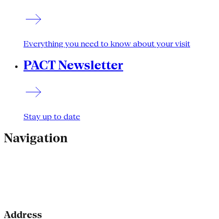
Everything you need to know about your visit
PACT Newsletter
Stay up to date
Navigation
Address