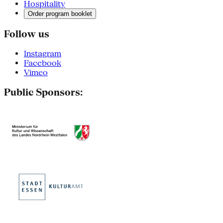
Hospitality
Order program booklet
Follow us
Instagram
Facebook
Vimeo
Public Sponsors: