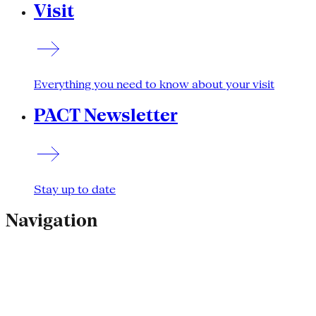
Visit
Everything you need to know about your visit
PACT Newsletter
Stay up to date
Navigation