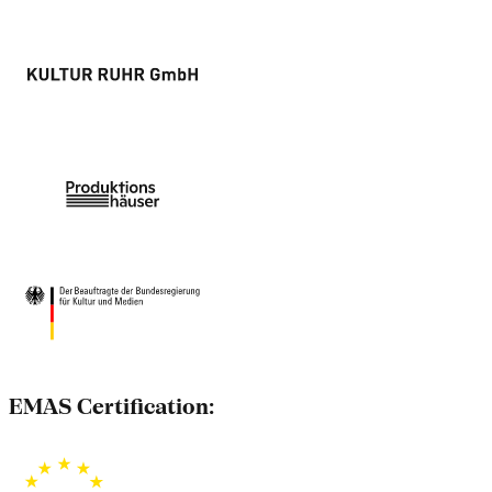
EMAS Certification: