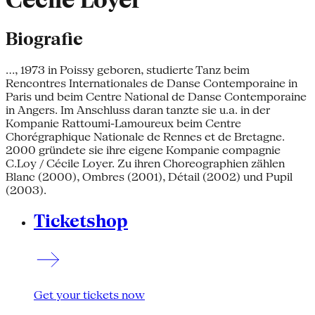
Cécile Loyer
Biografie
..., 1973 in Poissy geboren, studierte Tanz beim
Rencontres Internationales de Danse Contemporaine in
Paris und beim Centre National de Danse Contemporaine
in Angers. Im Anschluss daran tanzte sie u.a. in der
Kompanie Rattoumi-Lamoureux beim Centre
Chorégraphique Nationale de Rennes et de Bretagne.
2000 gründete sie ihre eigene Kompanie compagnie
C.Loy / Cécile Loyer. Zu ihren Choreographien zählen
Blanc (2000), Ombres (2001), Détail (2002) und Pupil
(2003).
Ticketshop
Get your tickets now