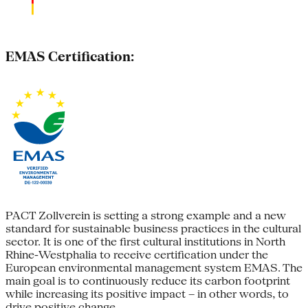
EMAS Certification:
PACT Zollverein is setting a strong example and a new
standard for sustainable business practices in the cultural
sector. It is one of the first cultural institutions in North
Rhine-Westphalia to receive certification under the
European environmental management system EMAS. The
main goal is to continuously reduce its carbon footprint
while increasing its positive impact – in other words, to
drive positive change.