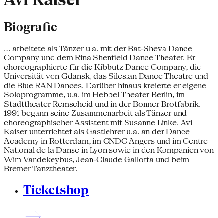
Avi Kaiser
Biografie
... arbeitete als Tänzer u.a. mit der Bat-Sheva Dance
Company und dem Rina Shenfield Dance Theater. Er
choreographierte für die Kibbutz Dance Company, die
Universität von Gdansk, das Silesian Dance Theatre und
die Blue RAN Dances. Darüber hinaus kreierte er eigene
Soloprogramme, u.a. im Hebbel Theater Berlin, im
Stadttheater Remscheid und in der Bonner Brotfabrik.
1991 begann seine Zusammenarbeit als Tänzer und
choreographischer Assistent mit Susanne Linke. Avi
Kaiser unterrichtet als Gastlehrer u.a. an der Dance
Academy in Rotterdam, im CNDC Angers und im Centre
National de la Danse in Lyon sowie in den Kompanien von
Wim Vandekeybus, Jean-Claude Gallotta und beim
Bremer Tanztheater.
Ticketshop