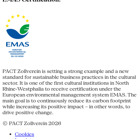
PACT Zollverein is setting a strong example and a new
standard for sustainable business practices in the cultural
sector. It is one of the first cultural institutions in North
Rhine-Westphalia to receive certification under the
European environmental management system EMAS. The
main goal is to continuously reduce its carbon footprint
while increasing its positive impact – in other words, to
drive positive change.
© PACT Zollverein 2026
Cookies