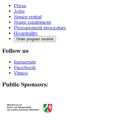
Press
Jobs
Space rental
Stage equipment
Procurement procedure
Hospitality
Order program booklet
Follow us
Instagram
Facebook
Vimeo
Public Sponsors: