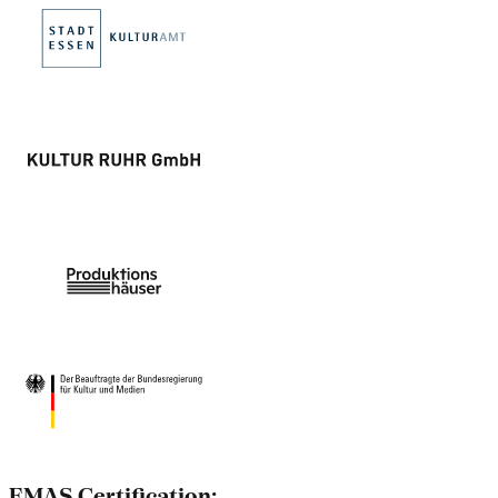
EMAS Certification: