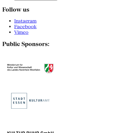
Follow us
Instagram
Facebook
Vimeo
Public Sponsors: