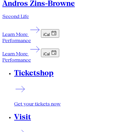
Andros Zins-Browne
Second Life
Learn More
iCal
Performance
Learn More
iCal
Performance
Ticketshop
Get your tickets now
Visit