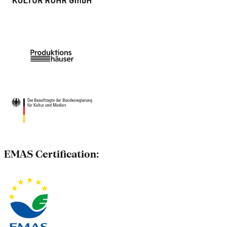
EMAS Certification: