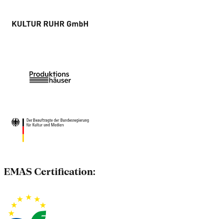
EMAS Certification: