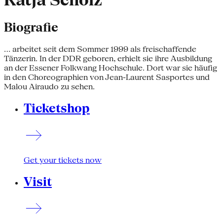
Katja Scholz
Biografie
... arbeitet seit dem Sommer 1999 als freischaffende
Tänzerin. In der DDR geboren, erhielt sie ihre Ausbildung
an der Essener Folkwang Hochschule. Dort war sie häufig
in den Choreographien von Jean-Laurent Sasportes und
Malou Airaudo zu sehen.
Ticketshop
Get your tickets now
Visit