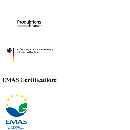
EMAS Certification: