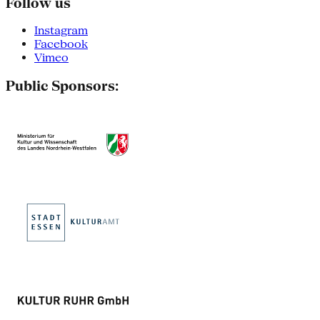
Follow us
Instagram
Facebook
Vimeo
Public Sponsors: